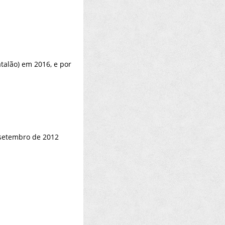
talão) em 2016, e por
 setembro de 2012