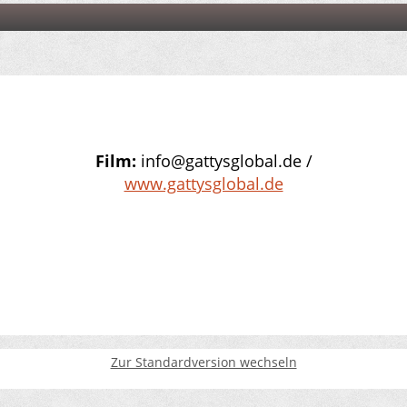
Film:
info@gattysglobal.de /
www.gattysglobal.de
Zur Standardversion wechseln